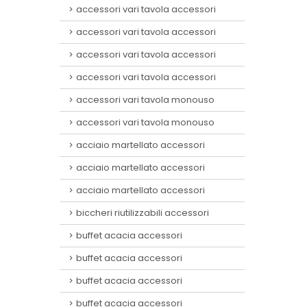
accessori vari tavola accessori
accessori vari tavola accessori
accessori vari tavola accessori
accessori vari tavola accessori
accessori vari tavola monouso
accessori vari tavola monouso
acciaio martellato accessori
acciaio martellato accessori
acciaio martellato accessori
biccheri riutilizzabili accessori
buffet acacia accessori
buffet acacia accessori
buffet acacia accessori
buffet acacia accessori