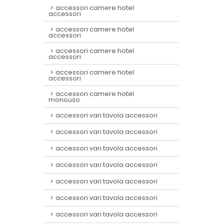
accessori camere hotel
accessori
accessori camere hotel
accessori
accessori camere hotel
accessori
accessori camere hotel
accessori
accessori camere hotel
monouso
accessori vari tavola accessori
accessori vari tavola accessori
accessori vari tavola accessori
accessori vari tavola accessori
accessori vari tavola accessori
accessori vari tavola accessori
accessori vari tavola accessori