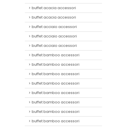
buffet acacia accessori
buffet acacia accessori
buffet acciaio accessori
buffet acciaio accessori
buffet acciaio accessori
buffet bamboo accessori
buffet bamboo accessori
buffet bamboo accessori
buffet bamboo accessori
buffet bamboo accessori
buffet bamboo accessori
buffet bamboo accessori
buffet bamboo accessori