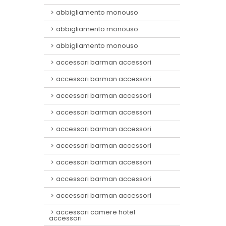
abbigliamento monouso
abbigliamento monouso
abbigliamento monouso
accessori barman accessori
accessori barman accessori
accessori barman accessori
accessori barman accessori
accessori barman accessori
accessori barman accessori
accessori barman accessori
accessori barman accessori
accessori barman accessori
accessori camere hotel
accessori