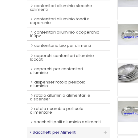
contenitori alluminio stecche
xalimenti
contenitori alluminio tondi x
coperchio
contenitori alluminio x coperchio
100pz
contenitorio bio per alimenti
coperchi contenitori alluminio
laccati
coperchi per contenitori
alluminio
dispenser rotolo pellicola -
alluminio
rotolo alluminio alimentari e
dispenser
rotolo ricambio pellicola
alimentare
sacchetti polli alluminio x alimenti
Sacchetti per Alimenti