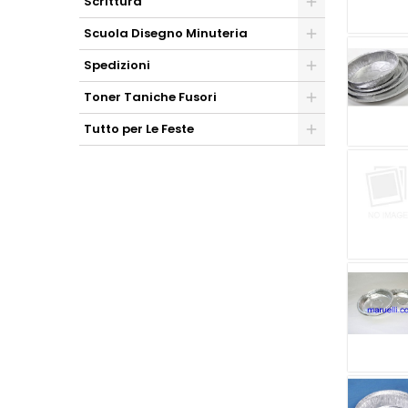
Scrittura
Scuola Disegno Minuteria
Spedizioni
Toner Taniche Fusori
Tutto per Le Feste