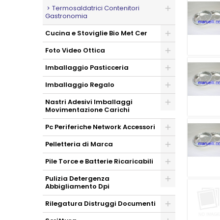
Termosaldatrici Contenitori
Gastronomia
Cucina e Stoviglie Bio Met Cer
Foto Video Ottica
Imballaggio Pasticceria
Imballaggio Regalo
Nastri Adesivi Imballaggi
Movimentazione Carichi
Pc Periferiche Network Accessori
Pelletteria di Marca
Pile Torce e Batterie Ricaricabili
Pulizia Detergenza
Abbigliamento Dpi
Rilegatura Distruggi Documenti