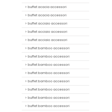
buffet acacia accessori
buffet acacia accessori
buffet acciaio accessori
buffet acciaio accessori
buffet acciaio accessori
buffet bamboo accessori
buffet bamboo accessori
buffet bamboo accessori
buffet bamboo accessori
buffet bamboo accessori
buffet bamboo accessori
buffet bamboo accessori
buffet bamboo accessori