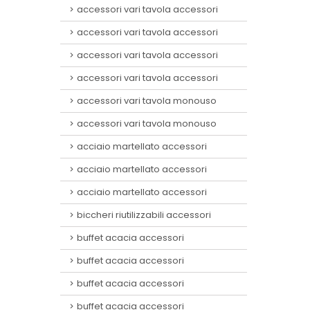
accessori vari tavola accessori
accessori vari tavola accessori
accessori vari tavola accessori
accessori vari tavola accessori
accessori vari tavola monouso
accessori vari tavola monouso
acciaio martellato accessori
acciaio martellato accessori
acciaio martellato accessori
biccheri riutilizzabili accessori
buffet acacia accessori
buffet acacia accessori
buffet acacia accessori
buffet acacia accessori