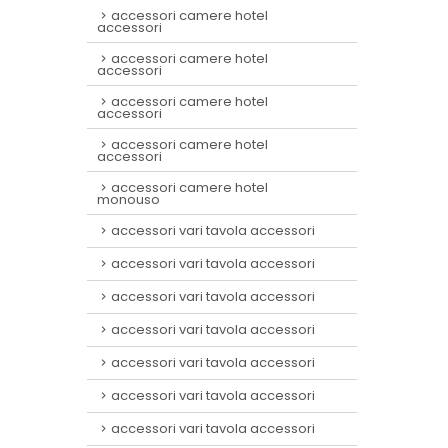
accessori camere hotel
accessori
accessori camere hotel
accessori
accessori camere hotel
accessori
accessori camere hotel
accessori
accessori camere hotel
monouso
accessori vari tavola accessori
accessori vari tavola accessori
accessori vari tavola accessori
accessori vari tavola accessori
accessori vari tavola accessori
accessori vari tavola accessori
accessori vari tavola accessori