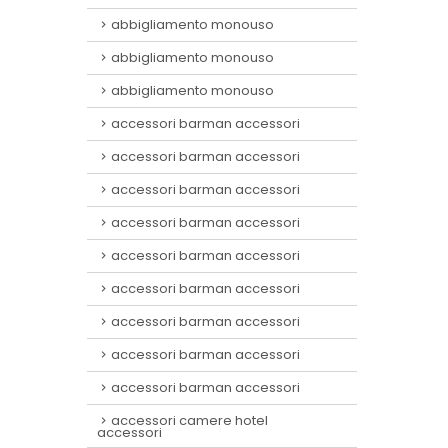
abbigliamento monouso
abbigliamento monouso
abbigliamento monouso
accessori barman accessori
accessori barman accessori
accessori barman accessori
accessori barman accessori
accessori barman accessori
accessori barman accessori
accessori barman accessori
accessori barman accessori
accessori barman accessori
accessori camere hotel
accessori