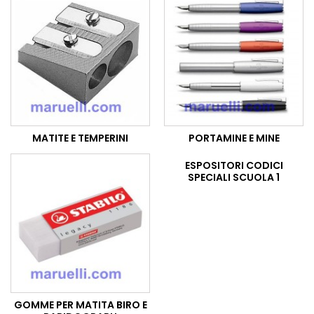
MATITE E TEMPERINI
PORTAMINE E MINE
ESPOSITORI CODICI
SPECIALI SCUOLA 1
GOMME PER MATITA BIRO E