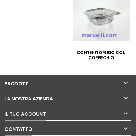
CONTENITORI BIO CON
COPERCHIO

PRODOTTI

LA NOSTRA AZIENDA

IL TUO ACCOUNT

CONTATTO