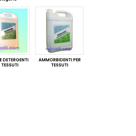
E DETERGENTI
AMMORBIDENTI PER
 TESSUTI
TESSUTI