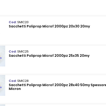
Cod:
SMIC20
Sacchetti Poliprop Microf 2000pz 20x30 20my
Cod:
SMIC25
Sacchetti Poliprop Microf 2000pz 25x35 20my
Cod:
SMIC28
Sacchetti Poliprop Microf 2000pz 28x40 50my Spessor
Micron