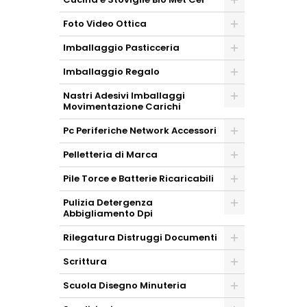
Foto Video Ottica
Imballaggio Pasticceria
Imballaggio Regalo
Nastri Adesivi Imballaggi
Movimentazione Carichi
Pc Periferiche Network Accessori
Pelletteria di Marca
Pile Torce e Batterie Ricaricabili
Pulizia Detergenza
Abbigliamento Dpi
Rilegatura Distruggi Documenti
Scrittura
Scuola Disegno Minuteria