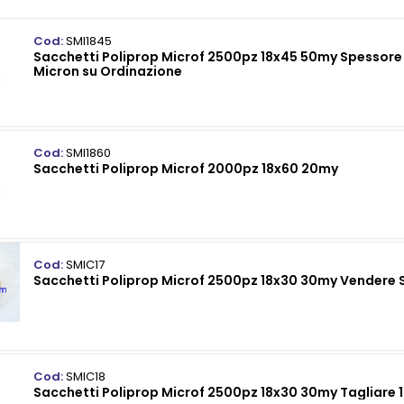
Cod:
SMI1845
Sacchetti Poliprop Microf 2500pz 18x45 50my Spessore
Micron su Ordinazione
Cod:
SMI1860
Sacchetti Poliprop Microf 2000pz 18x60 20my
Cod:
SMIC17
Sacchetti Poliprop Microf 2500pz 18x30 30my Vendere
Cod:
SMIC18
Sacchetti Poliprop Microf 2500pz 18x30 30my Tagliare 