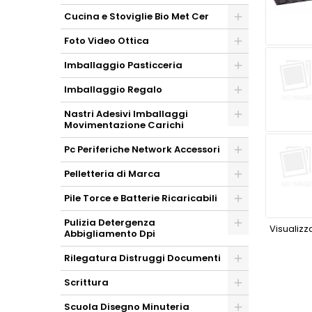
Cucina e Stoviglie Bio Met Cer
Foto Video Ottica
Imballaggio Pasticceria
Imballaggio Regalo
Nastri Adesivi Imballaggi
Movimentazione Carichi
Pc Periferiche Network Accessori
Pelletteria di Marca
Pile Torce e Batterie Ricaricabili
Pulizia Detergenza
Visualizza
Abbigliamento Dpi
Rilegatura Distruggi Documenti
Scrittura
Scuola Disegno Minuteria