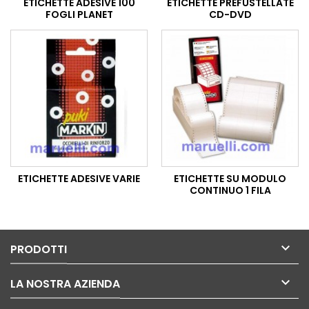
ETICHETTE ADESIVE 100
ETICHETTE PREFUSTELLATE
FOGLI PLANET
CD-DVD
ETICHETTE ADESIVE VARIE
ETICHETTE SU MODULO
CONTINUO 1 FILA

PRODOTTI

LA NOSTRA AZIENDA