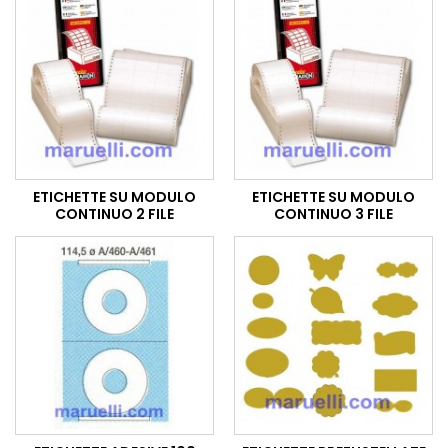
ETICHETTE SU MODULO
ETICHETTE SU MODULO
CONTINUO 2 FILE
CONTINUO 3 FILE