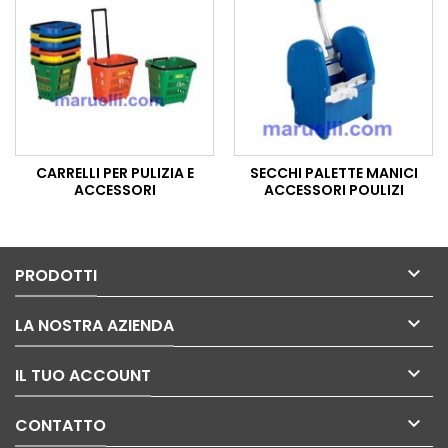
CARRELLI PER PULIZIA E
SECCHI PALETTE MANICI
ACCESSORI
ACCESSORI POULIZI

PRODOTTI

LA NOSTRA AZIENDA

IL TUO ACCOUNT

CONTATTO