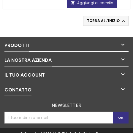
Aggiungi al carrello

TORNA ALL'INIZIO


PRODOTTI

LA NOSTRA AZIENDA

IL TUO ACCOUNT

CONTATTO
NEWSLETTER