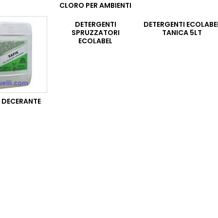
CLORO PER AMBIENTI
DETERGENTI
DETERGENTI ECOLABE
SPRUZZATORI
TANICA 5LT
ECOLABEL
E DECERANTE