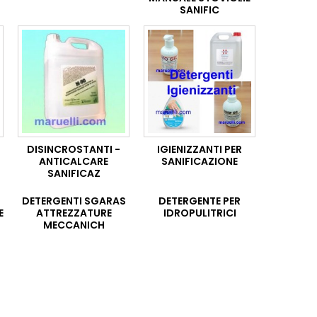
SANIFIC
DISINCROSTANTI -
IGIENIZZANTI PER
ANTICALCARE
SANIFICAZIONE
SANIFICAZ
DETERGENTI SGARAS
DETERGENTE PER
E
ATTREZZATURE
IDROPULITRICI
MECCANICH