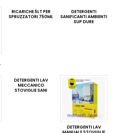
RICARICHE 5LT PER
DETERGENTI
SPRUZZATORI 750ML
SANIFICANTI AMBIENTI
SUP DURE
L
DETERGENTI LAV
MECCANICO
STOVIGLIE SANI
DETERGENTI LAV
MANUALE STOVIGLIE