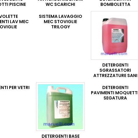
TTI PISCINE
WC SCARICHI
BOMBOLETTA
VOLETTE
SISTEMA LAVAGGIO
ENTI LAV MEC
MEC STOVIGLIE
OVIGLIE
TRILOGY
DETERGENTI
SGRASSATORI
ATTREZZATURE SANI
NTI PER VETRI
DETERGENTI
PAVIMENTI MOQUETT
SEGATURA
DETERGENTI BASE