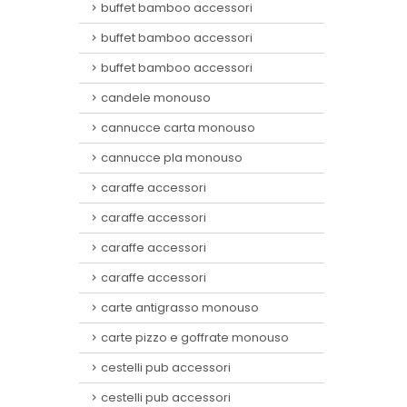
buffet bamboo accessori
buffet bamboo accessori
buffet bamboo accessori
candele monouso
cannucce carta monouso
cannucce pla monouso
caraffe accessori
caraffe accessori
caraffe accessori
caraffe accessori
carte antigrasso monouso
carte pizzo e goffrate monouso
cestelli pub accessori
cestelli pub accessori