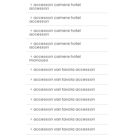
accessori camere hotel
accessori
accessori camere hotel
accessori
accessori camere hotel
accessori
accessori camere hotel
accessori
accessori camere hotel
monouso
accessori vari tavola accessori
accessori vari tavola accessori
accessori vari tavola accessori
accessori vari tavola accessori
accessori vari tavola accessori
accessori vari tavola accessori
accessori vari tavola accessori