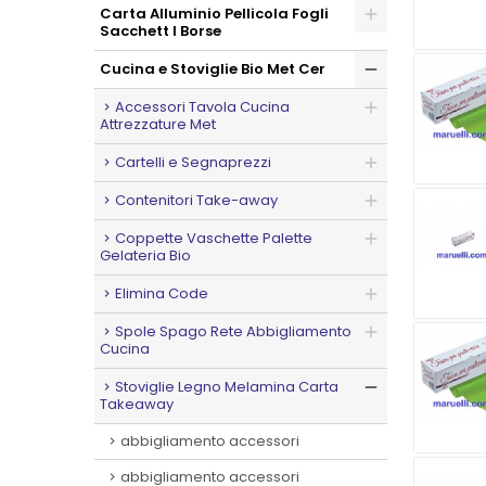
Carta Alluminio Pellicola Fogli
Sacchett I Borse
Cucina e Stoviglie Bio Met Cer
Accessori Tavola Cucina
Attrezzature Met
Cartelli e Segnaprezzi
Contenitori Take-away
Coppette Vaschette Palette
Gelateria Bio
Elimina Code
Spole Spago Rete Abbigliamento
Cucina
Stoviglie Legno Melamina Carta
Takeaway
abbigliamento accessori
abbigliamento accessori