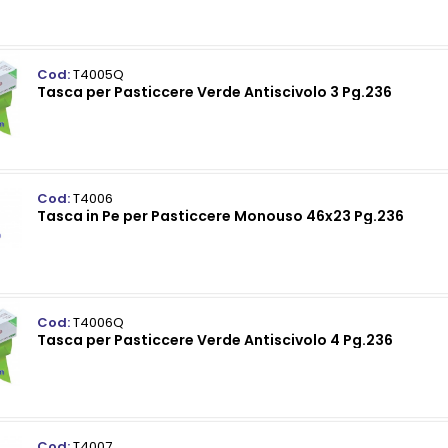
Cod:
T4005Q
Tasca per Pasticcere Verde Antiscivolo 3 Pg.236
Cod:
T4006
Tasca in Pe per Pasticcere Monouso 46x23 Pg.236
Cod:
T4006Q
Tasca per Pasticcere Verde Antiscivolo 4 Pg.236
Cod:
T4007