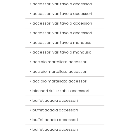
accessori vari tavola accessori
accessori vari tavola accessori
accessori vari tavola accessori
accessori vari tavola accessori
accessori vari tavola monouso
accessori vari tavola monouso
acciaio martellato accessori
acciaio martellato accessori
acciaio martellato accessori
biccheri riutilizzabili accessori
buffet acacia accessori
buffet acacia accessori
buffet acacia accessori
buffet acacia accessori