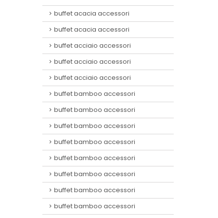
buffet acacia accessori
buffet acacia accessori
buffet acciaio accessori
buffet acciaio accessori
buffet acciaio accessori
buffet bamboo accessori
buffet bamboo accessori
buffet bamboo accessori
buffet bamboo accessori
buffet bamboo accessori
buffet bamboo accessori
buffet bamboo accessori
buffet bamboo accessori