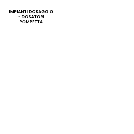
IMPIANTI DOSAGGIO
- DOSATORI
POMPETTA