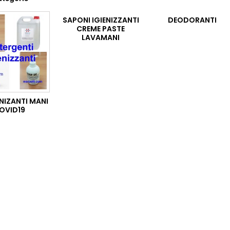
SAPONI IGIENIZZANTI
DEODORANTI
CREME PASTE
LAVAMANI
ENIZANTI MANI
OVID19