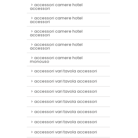
accessori camere hotel
accessori
accessori camere hotel
accessori
accessori camere hotel
accessori
accessori camere hotel
accessori
accessori camere hotel
monouso
accessori vari tavola accessori
accessori vari tavola accessori
accessori vari tavola accessori
accessori vari tavola accessori
accessori vari tavola accessori
accessori vari tavola accessori
accessori vari tavola accessori