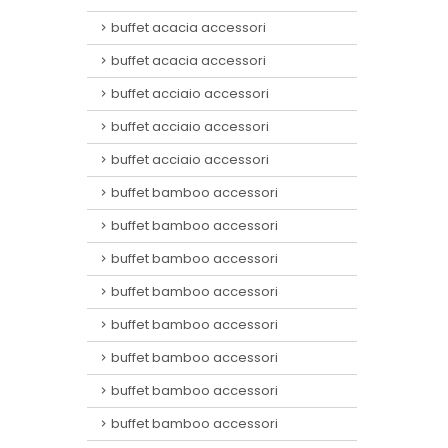
buffet acacia accessori
buffet acacia accessori
buffet acciaio accessori
buffet acciaio accessori
buffet acciaio accessori
buffet bamboo accessori
buffet bamboo accessori
buffet bamboo accessori
buffet bamboo accessori
buffet bamboo accessori
buffet bamboo accessori
buffet bamboo accessori
buffet bamboo accessori