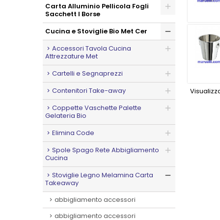
Carta Alluminio Pellicola Fogli
Sacchett I Borse
Cucina e Stoviglie Bio Met Cer
Accessori Tavola Cucina
Attrezzature Met
Cartelli e Segnaprezzi
Contenitori Take-away
Visualizza
Coppette Vaschette Palette
Gelateria Bio
Elimina Code
Spole Spago Rete Abbigliamento
Cucina
Stoviglie Legno Melamina Carta
Takeaway
abbigliamento accessori
abbigliamento accessori