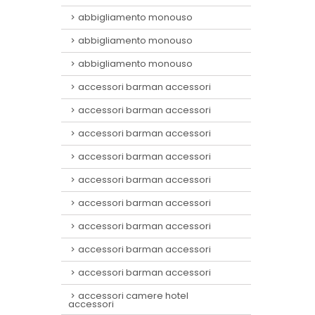
abbigliamento monouso
abbigliamento monouso
abbigliamento monouso
accessori barman accessori
accessori barman accessori
accessori barman accessori
accessori barman accessori
accessori barman accessori
accessori barman accessori
accessori barman accessori
accessori barman accessori
accessori barman accessori
accessori camere hotel
accessori