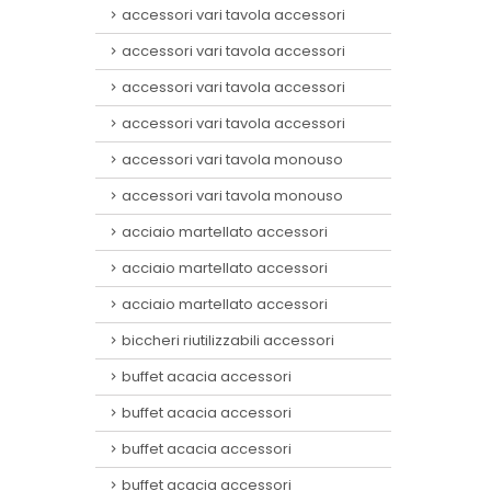
accessori vari tavola accessori
accessori vari tavola accessori
accessori vari tavola accessori
accessori vari tavola accessori
accessori vari tavola monouso
accessori vari tavola monouso
acciaio martellato accessori
acciaio martellato accessori
acciaio martellato accessori
biccheri riutilizzabili accessori
buffet acacia accessori
buffet acacia accessori
buffet acacia accessori
buffet acacia accessori