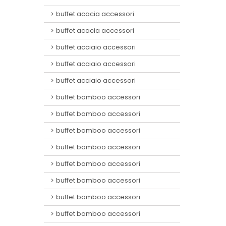
buffet acacia accessori
buffet acacia accessori
buffet acciaio accessori
buffet acciaio accessori
buffet acciaio accessori
buffet bamboo accessori
buffet bamboo accessori
buffet bamboo accessori
buffet bamboo accessori
buffet bamboo accessori
buffet bamboo accessori
buffet bamboo accessori
buffet bamboo accessori