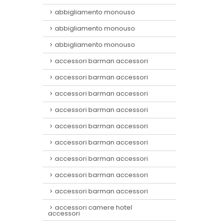
abbigliamento monouso
abbigliamento monouso
abbigliamento monouso
accessori barman accessori
accessori barman accessori
accessori barman accessori
accessori barman accessori
accessori barman accessori
accessori barman accessori
accessori barman accessori
accessori barman accessori
accessori barman accessori
accessori camere hotel
accessori