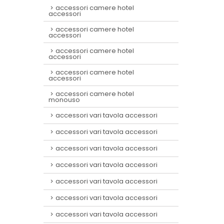
accessori camere hotel
accessori
accessori camere hotel
accessori
accessori camere hotel
accessori
accessori camere hotel
accessori
accessori camere hotel
monouso
accessori vari tavola accessori
accessori vari tavola accessori
accessori vari tavola accessori
accessori vari tavola accessori
accessori vari tavola accessori
accessori vari tavola accessori
accessori vari tavola accessori