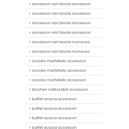
accessori vari tavola accessori
accessori vari tavola accessori
accessori vari tavola accessori
accessori vari tavola accessori
accessori vari tavola monouso
accessori vari tavola monouso
acciaio martellato accessori
acciaio martellato accessori
acciaio martellato accessori
biccheri riutilizzabili accessori
buffet acacia accessori
buffet acacia accessori
buffet acacia accessori
buffet acacia accessori