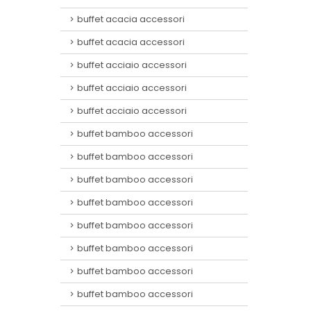
buffet acacia accessori
buffet acacia accessori
buffet acciaio accessori
buffet acciaio accessori
buffet acciaio accessori
buffet bamboo accessori
buffet bamboo accessori
buffet bamboo accessori
buffet bamboo accessori
buffet bamboo accessori
buffet bamboo accessori
buffet bamboo accessori
buffet bamboo accessori