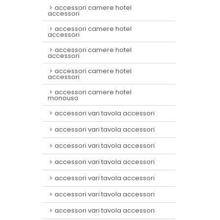
accessori camere hotel
accessori
accessori camere hotel
accessori
accessori camere hotel
accessori
accessori camere hotel
accessori
accessori camere hotel
monouso
accessori vari tavola accessori
accessori vari tavola accessori
accessori vari tavola accessori
accessori vari tavola accessori
accessori vari tavola accessori
accessori vari tavola accessori
accessori vari tavola accessori