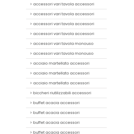
accessori vari tavola accessori
accessori vari tavola accessori
accessori vari tavola accessori
accessori vari tavola accessori
accessori vari tavola monouso
accessori vari tavola monouso
acciaio martellato accessori
acciaio martellato accessori
acciaio martellato accessori
biccheri riutilizzabili accessori
buffet acacia accessori
buffet acacia accessori
buffet acacia accessori
buffet acacia accessori