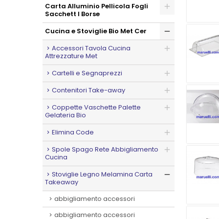
Carta Alluminio Pellicola Fogli
Sacchett I Borse
Cucina e Stoviglie Bio Met Cer
Accessori Tavola Cucina
Attrezzature Met
Cartelli e Segnaprezzi
Contenitori Take-away
Coppette Vaschette Palette
Gelateria Bio
Elimina Code
Spole Spago Rete Abbigliamento
Cucina
Stoviglie Legno Melamina Carta
Takeaway
abbigliamento accessori
abbigliamento accessori