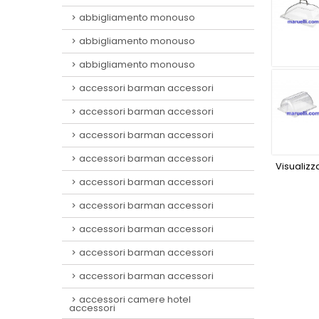
abbigliamento monouso
abbigliamento monouso
abbigliamento monouso
accessori barman accessori
accessori barman accessori
accessori barman accessori
accessori barman accessori
Visualizza
accessori barman accessori
accessori barman accessori
accessori barman accessori
accessori barman accessori
accessori barman accessori
accessori camere hotel
accessori