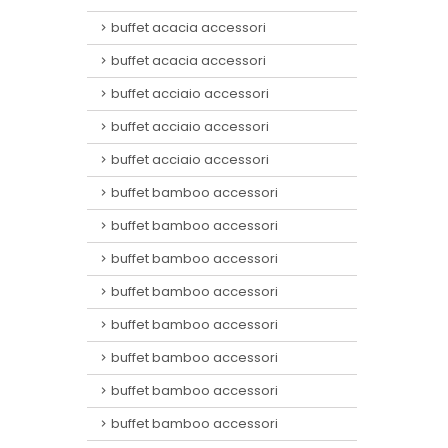
buffet acacia accessori
buffet acacia accessori
buffet acciaio accessori
buffet acciaio accessori
buffet acciaio accessori
buffet bamboo accessori
buffet bamboo accessori
buffet bamboo accessori
buffet bamboo accessori
buffet bamboo accessori
buffet bamboo accessori
buffet bamboo accessori
buffet bamboo accessori