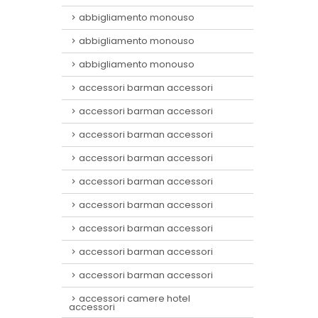
abbigliamento monouso
abbigliamento monouso
abbigliamento monouso
accessori barman accessori
accessori barman accessori
accessori barman accessori
accessori barman accessori
accessori barman accessori
accessori barman accessori
accessori barman accessori
accessori barman accessori
accessori barman accessori
accessori camere hotel
accessori