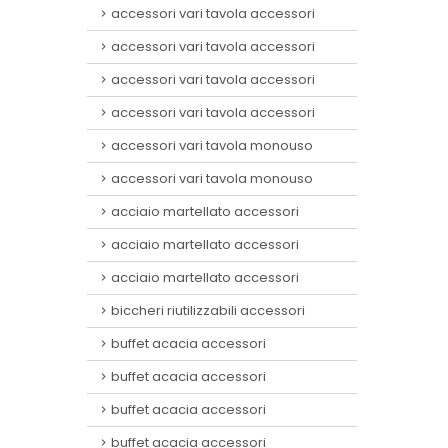
accessori vari tavola accessori
accessori vari tavola accessori
accessori vari tavola accessori
accessori vari tavola accessori
accessori vari tavola monouso
accessori vari tavola monouso
acciaio martellato accessori
acciaio martellato accessori
acciaio martellato accessori
biccheri riutilizzabili accessori
buffet acacia accessori
buffet acacia accessori
buffet acacia accessori
buffet acacia accessori