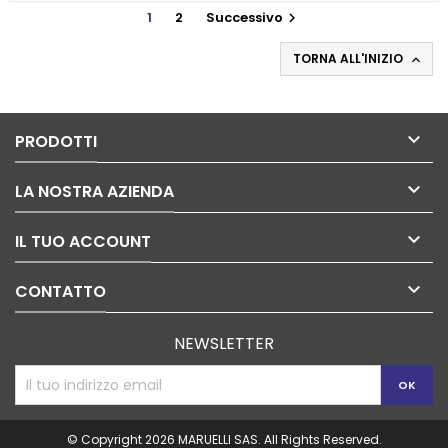
1
2
Successivo

TORNA ALL'INIZIO


PRODOTTI

LA NOSTRA AZIENDA

IL TUO ACCOUNT

CONTATTO
NEWSLETTER
© Copyright 2026 MARUELLI SAS. All Rights Reserved.