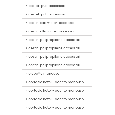
cestelli pub accessori
cestelli pub accessori
cestini altri mater. accessori
cestini altri mater. accessori
cestini polipropilene accessori
cestini polipropilene accessori
cestini polipropilene accessori
cestini polipropilene accessori
ciabatte monouso
cortesie hotel - acanto monouso
cortesie hotel - acanto monouso
cortesie hotel - acanto monouso
cortesie hotel - acanto monouso