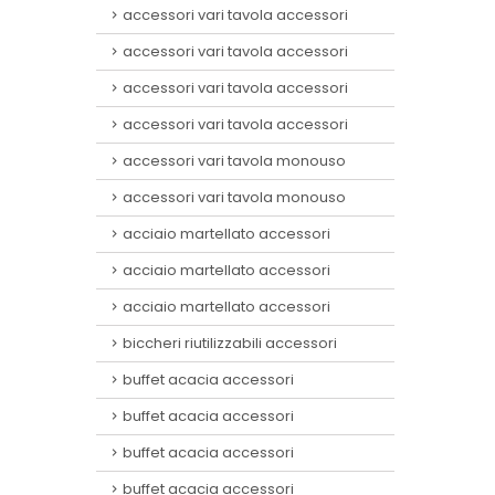
accessori vari tavola accessori
accessori vari tavola accessori
accessori vari tavola accessori
accessori vari tavola accessori
accessori vari tavola monouso
accessori vari tavola monouso
acciaio martellato accessori
acciaio martellato accessori
acciaio martellato accessori
biccheri riutilizzabili accessori
buffet acacia accessori
buffet acacia accessori
buffet acacia accessori
buffet acacia accessori