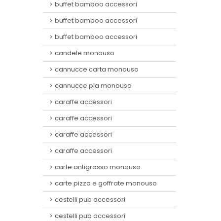
buffet bamboo accessori
buffet bamboo accessori
buffet bamboo accessori
candele monouso
cannucce carta monouso
cannucce pla monouso
caraffe accessori
caraffe accessori
caraffe accessori
caraffe accessori
carte antigrasso monouso
carte pizzo e goffrate monouso
cestelli pub accessori
cestelli pub accessori