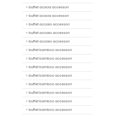
buffet acacia accessori
buffet acacia accessori
buffet acciaio accessori
buffet acciaio accessori
buffet acciaio accessori
buffet bamboo accessori
buffet bamboo accessori
buffet bamboo accessori
buffet bamboo accessori
buffet bamboo accessori
buffet bamboo accessori
buffet bamboo accessori
buffet bamboo accessori