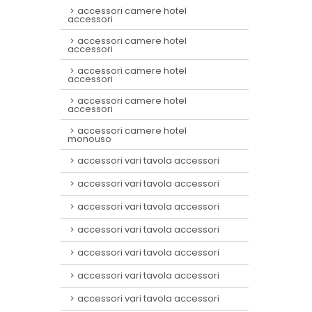
accessori camere hotel
accessori
accessori camere hotel
accessori
accessori camere hotel
accessori
accessori camere hotel
accessori
accessori camere hotel
monouso
accessori vari tavola accessori
accessori vari tavola accessori
accessori vari tavola accessori
accessori vari tavola accessori
accessori vari tavola accessori
accessori vari tavola accessori
accessori vari tavola accessori