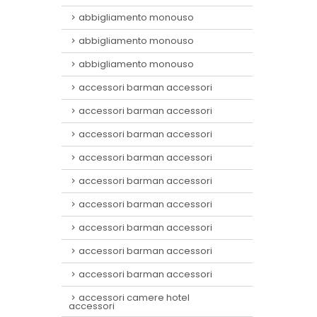
abbigliamento monouso
abbigliamento monouso
abbigliamento monouso
accessori barman accessori
accessori barman accessori
accessori barman accessori
accessori barman accessori
accessori barman accessori
accessori barman accessori
accessori barman accessori
accessori barman accessori
accessori barman accessori
accessori camere hotel
accessori