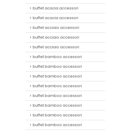
buffet acacia accessori
buffet acacia accessori
buffet acciaio accessori
buffet acciaio accessori
buffet acciaio accessori
buffet bamboo accessori
buffet bamboo accessori
buffet bamboo accessori
buffet bamboo accessori
buffet bamboo accessori
buffet bamboo accessori
buffet bamboo accessori
buffet bamboo accessori