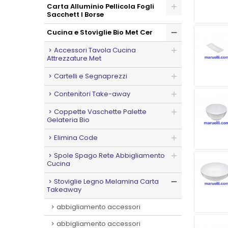
Carta Alluminio Pellicola Fogli
Sacchett I Borse
Cucina e Stoviglie Bio Met Cer
Accessori Tavola Cucina
Attrezzature Met
Cartelli e Segnaprezzi
Contenitori Take-away
Coppette Vaschette Palette
Gelateria Bio
Elimina Code
Spole Spago Rete Abbigliamento
Cucina
Stoviglie Legno Melamina Carta
Takeaway
abbigliamento accessori
abbigliamento accessori