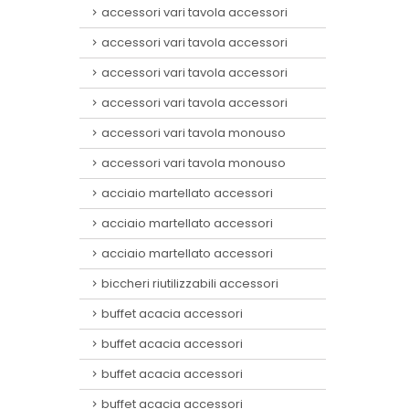
accessori vari tavola accessori
accessori vari tavola accessori
accessori vari tavola accessori
accessori vari tavola accessori
accessori vari tavola monouso
accessori vari tavola monouso
acciaio martellato accessori
acciaio martellato accessori
acciaio martellato accessori
biccheri riutilizzabili accessori
buffet acacia accessori
buffet acacia accessori
buffet acacia accessori
buffet acacia accessori