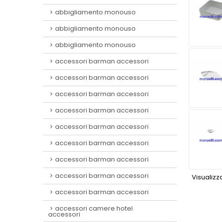
abbigliamento monouso
abbigliamento monouso
abbigliamento monouso
accessori barman accessori
accessori barman accessori
accessori barman accessori
accessori barman accessori
accessori barman accessori
accessori barman accessori
accessori barman accessori
accessori barman accessori
Visualizza
accessori barman accessori
accessori camere hotel
accessori