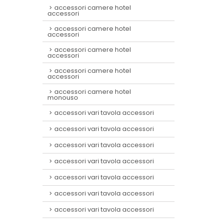
accessori camere hotel
accessori
accessori camere hotel
accessori
accessori camere hotel
accessori
accessori camere hotel
accessori
accessori camere hotel
monouso
accessori vari tavola accessori
accessori vari tavola accessori
accessori vari tavola accessori
accessori vari tavola accessori
accessori vari tavola accessori
accessori vari tavola accessori
accessori vari tavola accessori