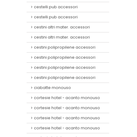
cestelli pub accessori
cestelli pub accessori
cestini altri mater. accessori
cestini altri mater. accessori
cestini polipropilene accessori
cestini polipropilene accessori
cestini polipropilene accessori
cestini polipropilene accessori
ciabatte monouso
cortesie hotel - acanto monouso
cortesie hotel - acanto monouso
cortesie hotel - acanto monouso
cortesie hotel - acanto monouso