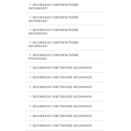
accessori camere hotel
accessori
accessori camere hotel
accessori
accessori camere hotel
accessori
accessori camere hotel
accessori
accessori camere hotel
monouso
accessori vari tavola accessori
accessori vari tavola accessori
accessori vari tavola accessori
accessori vari tavola accessori
accessori vari tavola accessori
accessori vari tavola accessori
accessori vari tavola accessori