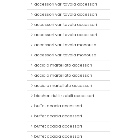
accessori vari tavola accessori
accessori vari tavola accessori
accessori vari tavola accessori
accessori vari tavola accessori
accessori vari tavola monouso
accessori vari tavola monouso
acciaio martellato accessori
acciaio martellato accessori
acciaio martellato accessori
biccheri riutilizzabili accessori
buffet acacia accessori
buffet acacia accessori
buffet acacia accessori
buffet acacia accessori