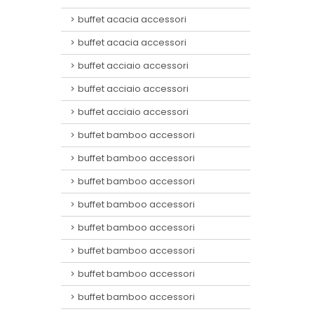
buffet acacia accessori
buffet acacia accessori
buffet acciaio accessori
buffet acciaio accessori
buffet acciaio accessori
buffet bamboo accessori
buffet bamboo accessori
buffet bamboo accessori
buffet bamboo accessori
buffet bamboo accessori
buffet bamboo accessori
buffet bamboo accessori
buffet bamboo accessori