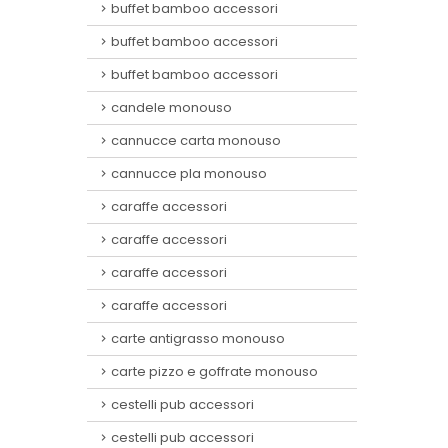
buffet bamboo accessori
buffet bamboo accessori
buffet bamboo accessori
candele monouso
cannucce carta monouso
cannucce pla monouso
caraffe accessori
caraffe accessori
caraffe accessori
caraffe accessori
carte antigrasso monouso
carte pizzo e goffrate monouso
cestelli pub accessori
cestelli pub accessori