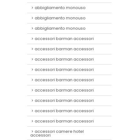
abbigliamento monouso
abbigliamento monouso
abbigliamento monouso
accessori barman accessori
accessori barman accessori
accessori barman accessori
accessori barman accessori
accessori barman accessori
accessori barman accessori
accessori barman accessori
accessori barman accessori
accessori barman accessori
accessori camere hotel
accessori