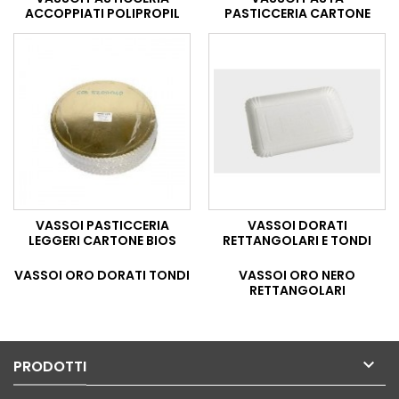
ACCOPPIATI POLIPROPIL
PASTICCERIA CARTONE
VASSOI PASTICCERIA
VASSOI DORATI
LEGGERI CARTONE BIOS
RETTANGOLARI E TONDI
VASSOI ORO DORATI TONDI
VASSOI ORO NERO
RETTANGOLARI

PRODOTTI