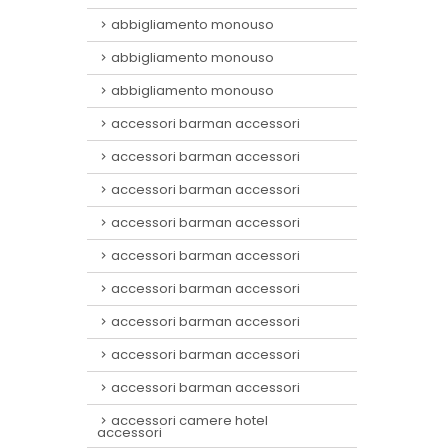
abbigliamento monouso
abbigliamento monouso
abbigliamento monouso
accessori barman accessori
accessori barman accessori
accessori barman accessori
accessori barman accessori
accessori barman accessori
accessori barman accessori
accessori barman accessori
accessori barman accessori
accessori barman accessori
accessori camere hotel
accessori