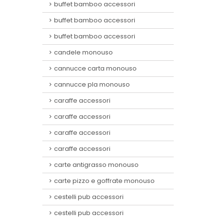
buffet bamboo accessori
buffet bamboo accessori
buffet bamboo accessori
candele monouso
cannucce carta monouso
cannucce pla monouso
caraffe accessori
caraffe accessori
caraffe accessori
caraffe accessori
carte antigrasso monouso
carte pizzo e goffrate monouso
cestelli pub accessori
cestelli pub accessori