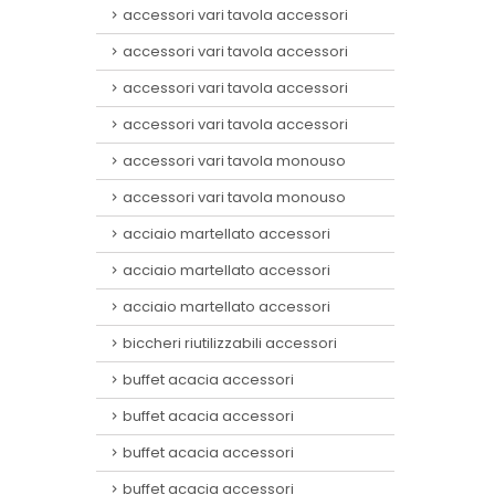
accessori vari tavola accessori
accessori vari tavola accessori
accessori vari tavola accessori
accessori vari tavola accessori
accessori vari tavola monouso
accessori vari tavola monouso
acciaio martellato accessori
acciaio martellato accessori
acciaio martellato accessori
biccheri riutilizzabili accessori
buffet acacia accessori
buffet acacia accessori
buffet acacia accessori
buffet acacia accessori