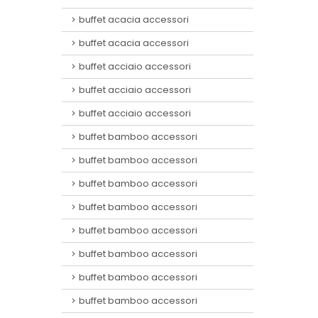
buffet acacia accessori
buffet acacia accessori
buffet acciaio accessori
buffet acciaio accessori
buffet acciaio accessori
buffet bamboo accessori
buffet bamboo accessori
buffet bamboo accessori
buffet bamboo accessori
buffet bamboo accessori
buffet bamboo accessori
buffet bamboo accessori
buffet bamboo accessori