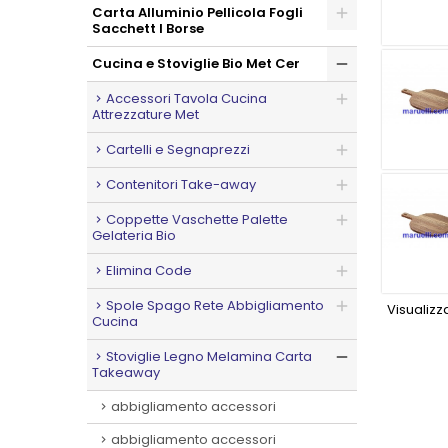
Carta Alluminio Pellicola Fogli
Sacchett I Borse
Cucina e Stoviglie Bio Met Cer
Accessori Tavola Cucina
Attrezzature Met
Cartelli e Segnaprezzi
Contenitori Take-away
Coppette Vaschette Palette
Gelateria Bio
Elimina Code
Spole Spago Rete Abbigliamento
Visualizza
Cucina
Stoviglie Legno Melamina Carta
Takeaway
abbigliamento accessori
abbigliamento accessori