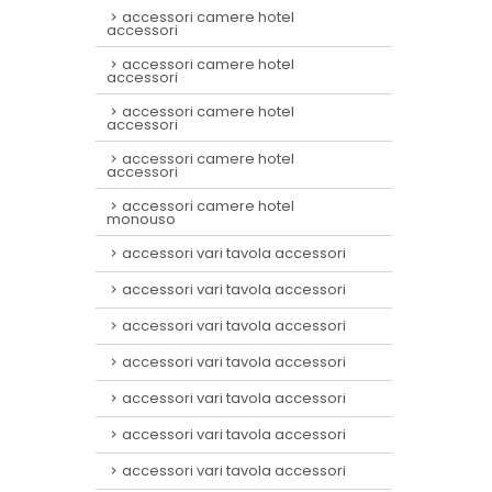
accessori camere hotel
accessori
accessori camere hotel
accessori
accessori camere hotel
accessori
accessori camere hotel
accessori
accessori camere hotel
monouso
accessori vari tavola accessori
accessori vari tavola accessori
accessori vari tavola accessori
accessori vari tavola accessori
accessori vari tavola accessori
accessori vari tavola accessori
accessori vari tavola accessori