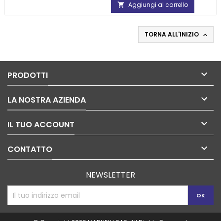
Aggiungi al carrello

TORNA ALL'INIZIO


PRODOTTI

LA NOSTRA AZIENDA

IL TUO ACCOUNT

CONTATTO
NEWSLETTER