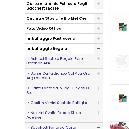
Carta Alluminio Pellicola Fogli
Sacchett I Borse
Cucina e Stoviglie Bio Met Cer
Foto Video Ottica
Imballaggio Pasticceria
Imballaggio Regalo
Astucci Scatole Regalo Porta
Bomboniere
Borse Carta Bianco Col Ava Oro
Arg Fantasia
Carte Fantasia in Fogli Piegati O
Stesi
Cesti in Vimini Scatole Bottiglia
Nastrini Svelto Fiocco Stelle
Adesive
Sacchetti Fantasia Carta