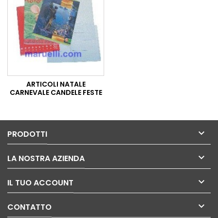
ARTICOLI NATALE
CARNEVALE CANDELE FESTE

PRODOTTI

LA NOSTRA AZIENDA

IL TUO ACCOUNT

CONTATTO