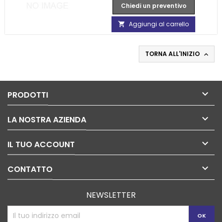
Chiedi un preventivo
Aggiungi al carrello

TORNA ALL'INIZIO


PRODOTTI

LA NOSTRA AZIENDA

IL TUO ACCOUNT

CONTATTO
NEWSLETTER