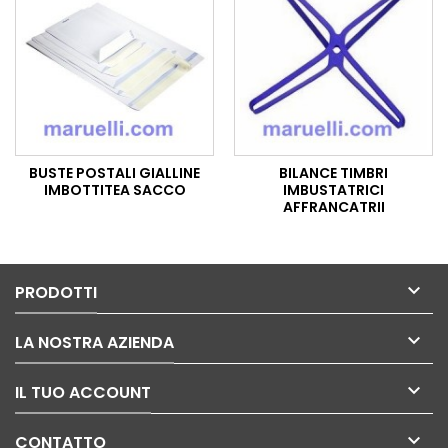
BUSTE POSTALI GIALLINE
BILANCE TIMBRI
IMBOTTITEA SACCO
IMBUSTATRICI
AFFRANCATRII

PRODOTTI

LA NOSTRA AZIENDA

IL TUO ACCOUNT

CONTATTO