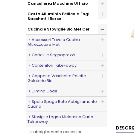
Cancelleria Macchine Ufficio
Carta Alluminio Pellicola Fogli
Sacchett I Borse
Cucina e Stoviglie Bio Met Cer
Accessori Tavola Cucina
Attrezzature Met
Cartelli e Segnaprezzi
Contenitori Take-away
Coppette Vaschette Palette
Gelateria Bio
Elimina Code
Spole Spago Rete Abbigliamento
Cucina
Stoviglie Legno Melamina Carta
Takeaway
DESCRI
abbigliamento accessori