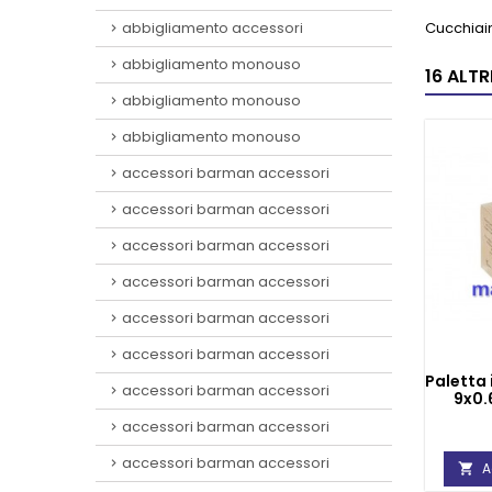
abbigliamento accessori
Cucchiain
abbigliamento monouso
16 ALT
abbigliamento monouso
abbigliamento monouso
accessori barman accessori
accessori barman accessori
accessori barman accessori
accessori barman accessori
accessori barman accessori
accessori barman accessori
Paletta
accessori barman accessori
9x0.
accessori barman accessori
accessori barman accessori
A
