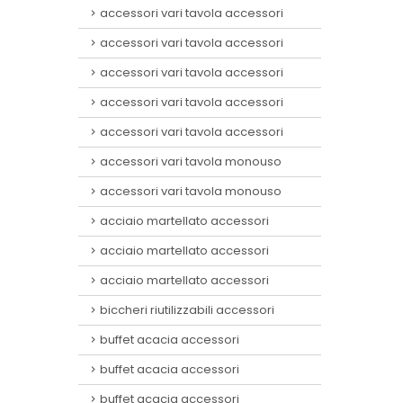
accessori vari tavola accessori
accessori vari tavola accessori
accessori vari tavola accessori
accessori vari tavola accessori
accessori vari tavola accessori
accessori vari tavola monouso
accessori vari tavola monouso
acciaio martellato accessori
acciaio martellato accessori
acciaio martellato accessori
biccheri riutilizzabili accessori
buffet acacia accessori
buffet acacia accessori
buffet acacia accessori