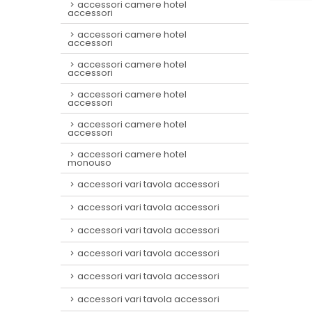
accessori camere hotel
accessori
accessori camere hotel
accessori
accessori camere hotel
accessori
accessori camere hotel
accessori
accessori camere hotel
accessori
accessori camere hotel
monouso
accessori vari tavola accessori
accessori vari tavola accessori
accessori vari tavola accessori
accessori vari tavola accessori
accessori vari tavola accessori
accessori vari tavola accessori