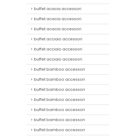
buffet acacia accessori
buffet acacia accessori
buffet acacia accessori
buffet acciaio accessori
buffet acciaio accessori
buffet acciaio accessori
buffet bamboo accessori
buffet bamboo accessori
buffet bamboo accessori
buffet bamboo accessori
buffet bamboo accessori
buffet bamboo accessori
buffet bamboo accessori