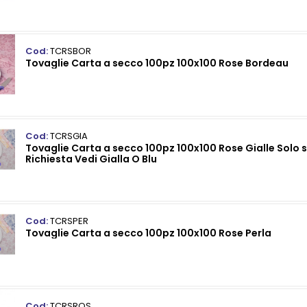
Cod:
TCRSBOR
Tovaglie Carta a secco 100pz 100x100 Rose Bordeau
Cod:
TCRSGIA
Tovaglie Carta a secco 100pz 100x100 Rose Gialle Solo 
Richiesta Vedi Gialla O Blu
Cod:
TCRSPER
Tovaglie Carta a secco 100pz 100x100 Rose Perla
Cod:
TCRSROS