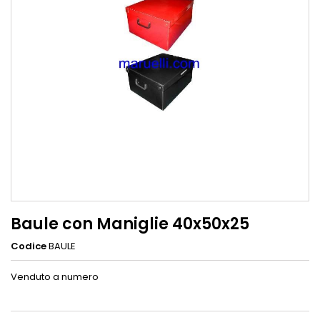
Baule con Maniglie 40x50x25
Codice
BAULE
Venduto a numero