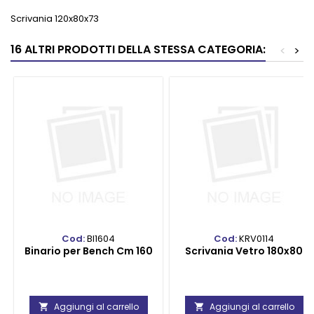
Scrivania 120x80x73
16 ALTRI PRODOTTI DELLA STESSA CATEGORIA:
<
>
Cod:
BI1604
Cod:
KRV0114
Binario per Bench Cm 160
Scrivania Vetro 180x80
Aggiungi al carrello
Aggiungi al carrello

