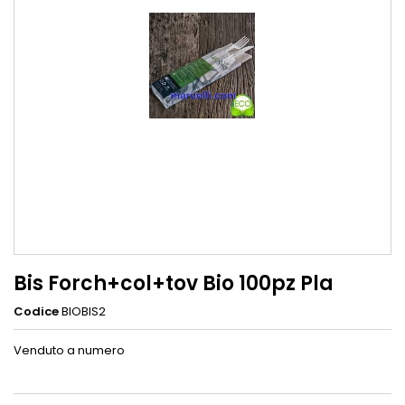
Bis Forch+col+tov Bio 100pz Pla
Codice
BIOBIS2
Venduto a numero