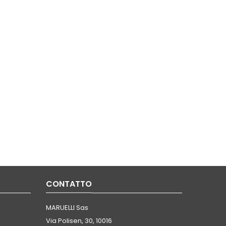
CONTATTO
MARUELLI Sas
Via Polisen, 30, 10016