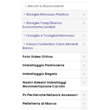
stecchi e stuzzicadenti
Stoviglie Monouso Plastica
Stoviglie Trasp/Bianco
Economiche Lavabili
Tovaglie e Tovaglioli Monouso
Vassoi Contenitori Carni Alimenti
Banco
Foto Video Ottica
Imballaggio Pasticceria
Imballaggio Regalo
Nastri Adesivi Imballaggi
Movimentazione Carichi
Pc Periferiche Network Accessori
Pelletteria di Marca